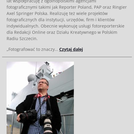
lat współpracuję z ogólnopolskimi agencjami
fotograficznymi takimi jak Reporter Poland, PAP oraz Ringier
Axel Springer Polska. Realizuję też wiele projektów
fotograficznych dla instytucji, urzędów, firm i klientów
indywidualnych. Obecnie wykonuję usługi fotoreporterskie
dla Redakcji Online oraz Działu Kreatywnego w Polskim
Radiu Szczecin.
„Fotografować to znaczy…
Czytaj dalej