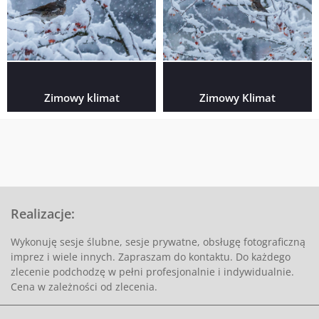
Zimowy klimat
Zimowy Klimat
Realizacje:
Wykonuję sesje ślubne, sesje prywatne, obsługę fotograficzną
imprez i wiele innych. Zapraszam do kontaktu. Do każdego
zlecenie podchodzę w pełni profesjonalnie i indywidualnie.
Cena w zależności od zlecenia.