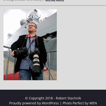
© Copyright 2018 - Robert Stachnik
Proudly powered by WordPress
|
Photo Perfect by
WEN