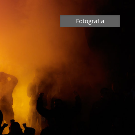
Fotografia