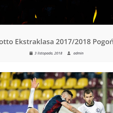
otto Ekstraklasa 2017/2018 Pogoń
3 listopada, 2018
admin