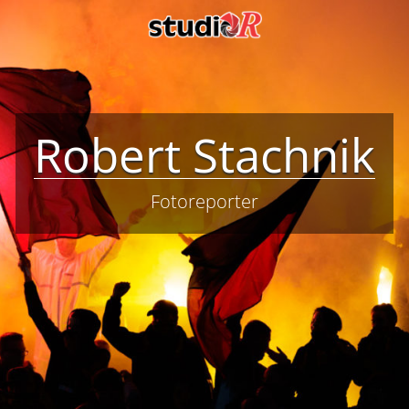
Robert Stachnik
Fotoreporter